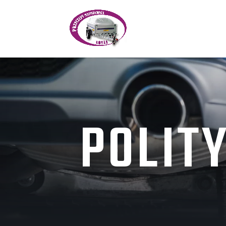
POLIT