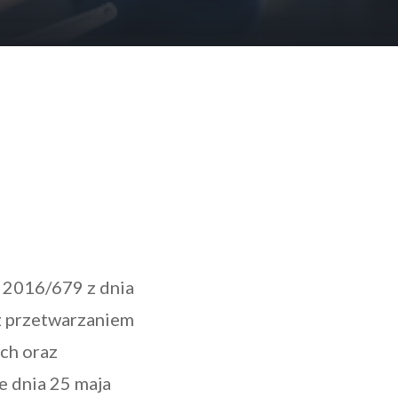
 2016/679 z dnia
 z przetwarzaniem
ch oraz
e dnia 25 maja